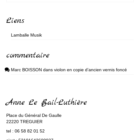
Liens
Lamballe Musik
commentaire
Marc BOISSON
dans
violon en copie d’ancien vernis foncé
Anne Le Bail-Luthière
Place du Général De Gaulle
22220 TREGUIER
tel : 06 58 82 01 52