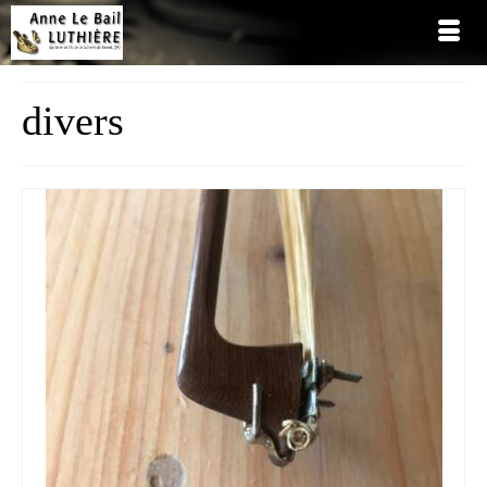
divers