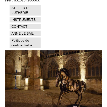
siret : 53101642600037
ATELIER DE
LUTHERIE
INSTRUMENTS
CONTACT
ANNE LE BAIL
Politique de
confidentialité