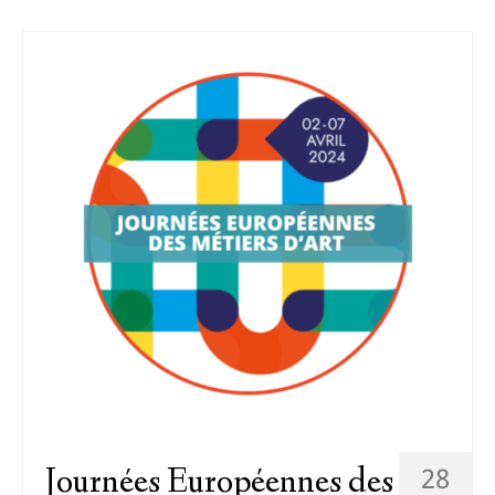
28
Journées Européennes des