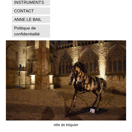
INSTRUMENTS
CONTACT
ANNE LE BAIL
Politique de
confidentialité
ville de tréguier