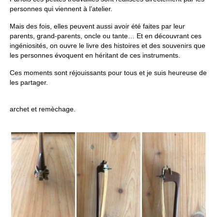
personnes qui viennent à l’atelier.
Mais des fois, elles peuvent aussi avoir été faites par leur
parents, grand-parents, oncle ou tante… Et en découvrant ces
ingéniosités, on ouvre le livre des histoires et des souvenirs que
les personnes évoquent en héritant de ces instruments.
Ces moments sont réjouissants pour tous et je suis heureuse de
les partager.
archet et remèchage.