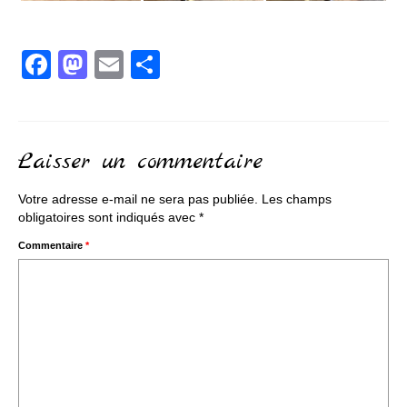
Facebook
Mastodon
Email
Partager
Laisser un commentaire
Votre adresse e-mail ne sera pas publiée.
Les champs
obligatoires sont indiqués avec
*
Commentaire
*