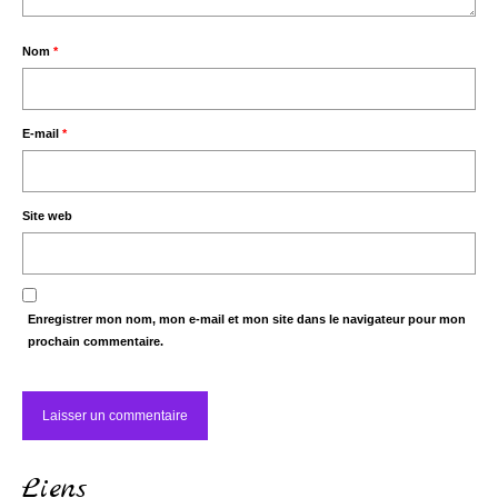
Nom
*
E-mail
*
Site web
Enregistrer mon nom, mon e-mail et mon site dans le navigateur pour mon
prochain commentaire.
Liens